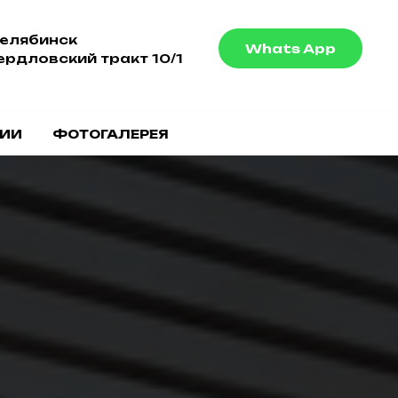
Челябинск
Whats App
ердловский тракт 10/1
ЧИИ
ФОТОГАЛЕРЕЯ