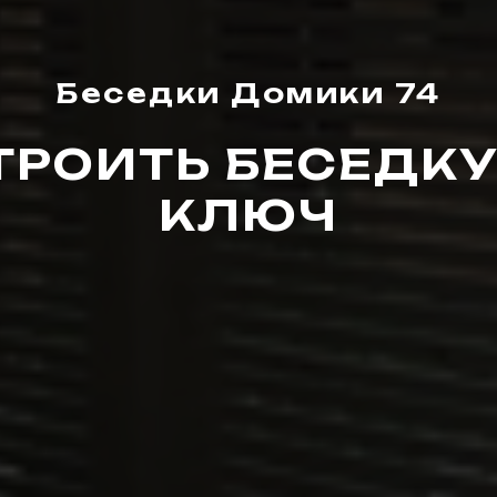
Беседки Домики 74
ТРОИТЬ БЕСЕДКУ
КЛЮЧ